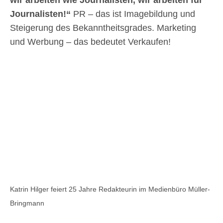
wir arbeiten wie Journalisten, wir arbeiten für
Journalisten!“
PR – das ist Imagebildung und
Steigerung des Bekanntheitsgrades. Marketing
und Werbung – das bedeutet Verkaufen!
Katrin Hilger feiert 25 Jahre Redakteurin im Medienbüro Müller-
Bringmann