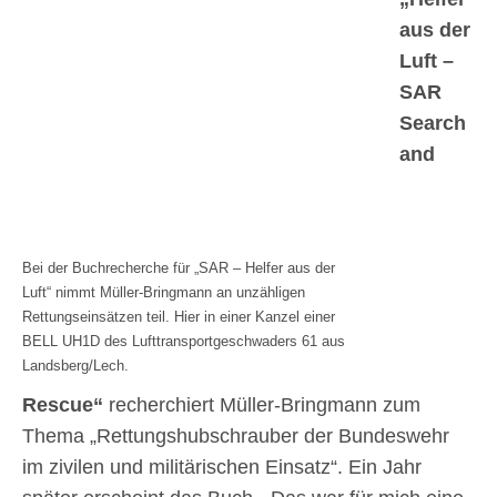
aus der
Luft –
SAR
Search
and
Bei der Buchrecherche für „SAR – Helfer aus der
Luft“ nimmt Müller-Bringmann an unzähligen
Rettungseinsätzen teil. Hier in einer Kanzel einer
BELL UH1D des Lufttransportgeschwaders 61 aus
Landsberg/Lech.
Rescue“
recherchiert Müller-Bringmann zum
Thema „Rettungshubschrauber der Bundeswehr
im zivilen und militärischen Einsatz“. Ein Jahr