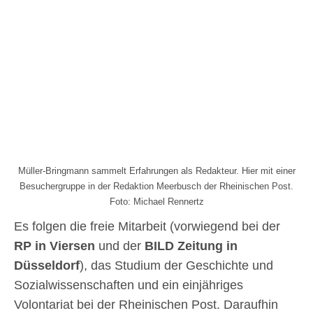
Müller-Bringmann sammelt Erfahrungen als Redakteur. Hier mit einer
Besuchergruppe in der Redaktion Meerbusch der Rheinischen Post.
Foto: Michael Rennertz
Es folgen die freie Mitarbeit (vorwiegend bei der
RP in Viersen
und der
BILD Zeitung in
Düsseldorf
), das Studium der Geschichte und
Sozialwissenschaften und ein einjähriges
Volontariat bei der Rheinischen Post. Daraufhin