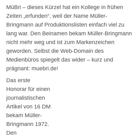
MüBri – dieses Kürzel hat ein Kollege in frühen
Zeiten „erfunden“, weil der Name Müller-
Bringmann auf Produktionslisten einfach viel zu
lang war. Den Beinamen bekam Müller-Bringmann
nicht mehr weg und ist zum Markenzeichen
geworden. Selbst die Web-Domain des
Medienbüros spiegelt das wider – kurz und
prägnant: muebri.de!
Das erste
Honorar für einen
journalistischen
Artikel von 16 DM
bekam Müller-
Bringmann 1972.
Den