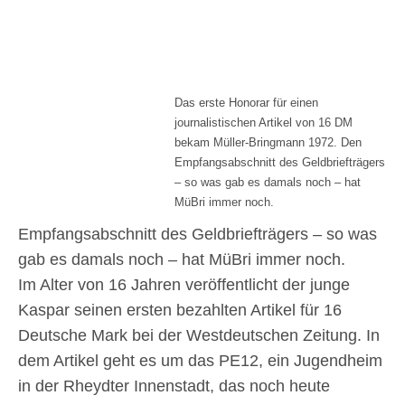
Das erste Honorar für einen
journalistischen Artikel von 16 DM
bekam Müller-Bringmann 1972. Den
Empfangsabschnitt des Geldbriefträgers
– so was gab es damals noch – hat
MüBri immer noch.
Empfangsabschnitt des Geldbriefträgers – so was
gab es damals noch – hat MüBri immer noch.
Im Alter von 16 Jahren veröffentlicht der junge
Kaspar seinen ersten bezahlten Artikel für 16
Deutsche Mark bei der Westdeutschen Zeitung. In
dem Artikel geht es um das PE12, ein Jugendheim
in der Rheydter Innenstadt, das noch heute