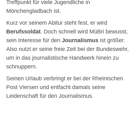
Treffpunkt für viele Jugendliche in
Mönchengladbach ist.
Kurz vor seinem Abitur steht fest, er wird
Berufssoldat
. Doch schnell wird MüBri bewusst,
sein Interesse für den
Journalismus
ist größer.
Also nutzt er seine freie Zeit bei der Bundeswehr,
um in das journalistische Handwerk hinein zu
schnuppern.
Seinen Urlaub verbringt er bei der Rheinischen
Post Viersen und entfacht damals seine
Leidenschaft für den Journalismus.