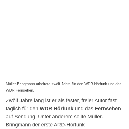
Müller-Bringmann arbeitete zwölf Jahre für den WDR-Hörfunk und das
WDR Fernsehen.
Zwölf Jahre lang ist er als fester, freier Autor fast
täglich für den
WDR
Hörfunk
und das
Fernsehen
auf Sendung. Unter anderem sollte Müller-
Bringmann der erste ARD-Hörfunk