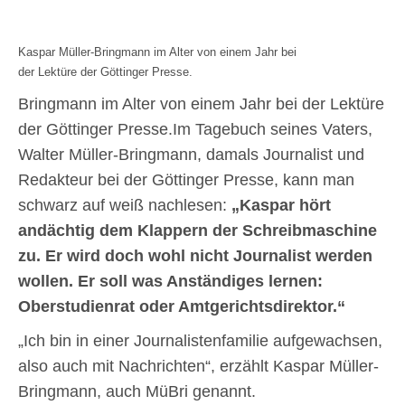
Kaspar Müller-Bringmann im Alter von einem Jahr bei
der Lektüre der Göttinger Presse.
Bringmann im Alter von einem Jahr bei der Lektüre
der Göttinger Presse.Im Tagebuch seines Vaters,
Walter Müller-Bringmann, damals Journalist und
Redakteur bei der Göttinger Presse, kann man
schwarz auf weiß nachlesen:
„Kaspar hört
andächtig dem Klappern der Schreibmaschine
zu. Er wird doch wohl nicht Journalist werden
wollen. Er soll was Anständiges lernen:
Oberstudienrat oder Amtgerichtsdirektor.“
„Ich bin in einer Journalistenfamilie aufgewachsen,
also auch mit Nachrichten“, erzählt Kaspar Müller-
Bringmann, auch MüBri genannt.