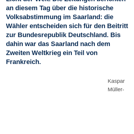
an diesem Tag über die historische
Volksabstimmung im Saarland: die
Wähler entscheiden sich für den Beitritt
zur Bundesrepublik Deutschland. Bis
dahin war das Saarland nach dem
Zweiten Weltkrieg ein Teil von
Frankreich.
Kaspar
Müller-