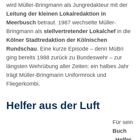
wird Müller-Bringmann als Jungredakteur mit der
Leitung der kleinen Lokalredaktion in
Meerbusch
betraut. 1987 wechselte Müller-
Bringmann als
stellvertretender Lokalchef
in die
Kölner Stadtredaktion der Kölnischen
Rundschau
. Eine kurze Episode – denn MüBri
ging bereits 1988 zurück zu Bundeswehr – zur
längsten Wehrübung aller Zeiten: ein halbes Jahr
trägt Müller-Bringmann Uniformrock und
Fliegerkombi.
Helfer aus der Luft
Für sein
Buch
„Helfer