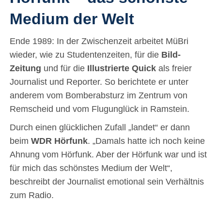
Medium der Welt
Ende 1989: In der Zwischenzeit arbeitet MüBri
wieder, wie zu Studentenzeiten, für die
Bild-
Zeitung
und für die
Illustrierte Quick
als freier
Journalist und Reporter. So berichtete er unter
anderem vom Bomberabsturz im Zentrum von
Remscheid und vom Flugunglück in Ramstein.
Durch einen glücklichen Zufall „landet“ er dann
beim
WDR Hörfunk
. „Damals hatte ich noch keine
Ahnung vom Hörfunk. Aber der Hörfunk war und ist
für mich das schönstes Medium der Welt“,
beschreibt der Journalist emotional sein Verhältnis
zum Radio.