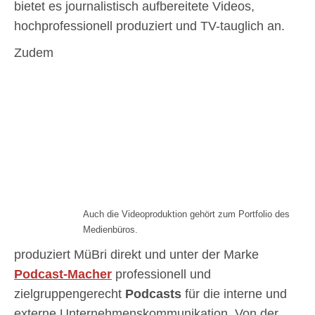
bietet es journalistisch aufbereitete Videos,
hochprofessionell produziert und TV-tauglich an.
Zudem
Auch die Videoproduktion gehört zum Portfolio des
Medienbüros.
produziert MüBri direkt und unter der Marke
Podcast-Macher
professionell und
zielgruppengerecht
Podcasts
für die interne und
externe Unternehmenskommunikation. Von der