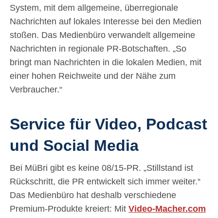
System, mit dem allgemeine, überregionale
Nachrichten auf lokales Interesse bei den Medien
stoßen. Das Medienbüro verwandelt allgemeine
Nachrichten in regionale PR-Botschaften. „So
bringt man Nachrichten in die lokalen Medien, mit
einer hohen Reichweite und der Nähe zum
Verbraucher.“
Service für Video, Podcast
und Social Media
Bei MüBri gibt es keine 08/15-PR. „Stillstand ist
Rückschritt, die PR entwickelt sich immer weiter.“
Das Medienbüro hat deshalb verschiedene
Premium-Produkte kreiert: Mit
Video-Macher.com