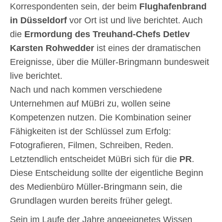
Korrespondenten sein, der beim
Flughafenbrand
in Düsseldorf
vor Ort ist und live berichtet. Auch
die
Ermordung des Treuhand-Chefs Detlev
Karsten Rohwedder
ist eines der dramatischen
Ereignisse, über die Müller-Bringmann bundesweit
live berichtet.
Nach und nach kommen verschiedene
Unternehmen auf MüBri zu, wollen seine
Kompetenzen nutzen. Die Kombination seiner
Fähigkeiten ist der Schlüssel zum Erfolg:
Fotografieren, Filmen, Schreiben, Reden.
Letztendlich entscheidet MüBri sich für die
PR
.
Diese Entscheidung sollte der eigentliche Beginn
des Medienbüro Müller-Bringmann sein, die
Grundlagen wurden bereits früher gelegt.
Sein im Laufe der Jahre angeeignetes Wissen