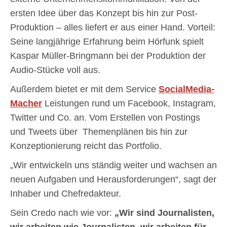
ersten Idee über das Konzept bis hin zur Post-
Produktion – alles liefert er aus einer Hand. Vorteil:
Seine langjährige Erfahrung beim Hörfunk spielt
Kaspar Müller-Bringmann bei der Produktion der
Audio-Stücke voll aus.
Außerdem bietet er mit dem Service
SocialMedia-
Macher
Leistungen rund um Facebook, Instagram,
Twitter und Co. an. Vom Erstellen von Postings
und Tweets über Themenplänen bis hin zur
Konzeptionierung reicht das Portfolio.
„Wir entwickeln uns ständig weiter und wachsen an
neuen Aufgaben und Herausforderungen“, sagt der
Inhaber und Chefredakteur.
Sein Credo nach wie vor:
„Wir sind Journalisten,