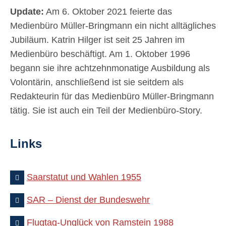
Update:
Am 6. Oktober 2021 feierte das
Medienbüro Müller-Bringmann ein nicht alltägliches
Jubiläum. Katrin Hilger ist seit 25 Jahren im
Medienbüro beschäftigt. Am 1. Oktober 1996
begann sie ihre achtzehnmonatige Ausbildung als
Volontärin, anschließend ist sie seitdem als
Redakteurin für das Medienbüro Müller-Bringmann
tätig. Sie ist auch ein Teil der Medienbüro-Story.
Links
Saarstatut und Wahlen 1955
SAR – Dienst der Bundeswehr
Flugtag-Unglück von Ramstein 1988