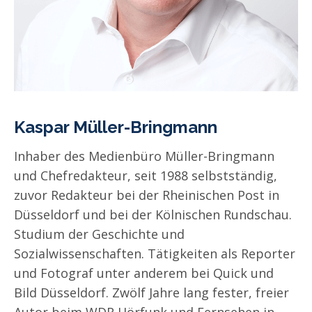
Kaspar Müller-Bringmann
Inhaber des Medienbüro Müller-Bringmann
und Chefredakteur, seit 1988 selbstständig,
zuvor Redakteur bei der Rheinischen Post in
Düsseldorf und bei der Kölnischen Rundschau.
Studium der Geschichte und
Sozialwissenschaften. Tätigkeiten als Reporter
und Fotograf unter anderem bei Quick und
Bild Düsseldorf. Zwölf Jahre lang fester, freier