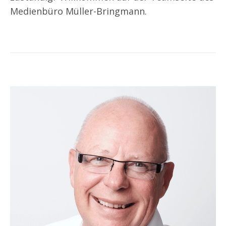
Medienbüro Müller-Bringmann.