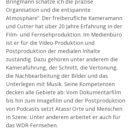
Bringmann schätze ich die präzise
Organisation und die entspannte
Atmosphäre“. Der freiberufliche Kameramann
und Cutter hat über 20 Jahre Erfahrung in der
Film- und Fernsehproduktion. Im Medienbüro
ist er für die Video-Produktion und
Postproduktion der medialen Inhalte
zuständig. Dazu gehören unter anderem die
Kameraführung, der Schnitt, die Vertonung,
die Nachbearbeitung der Bilder und das
Unterlegen mit Musik. Seine Kompetenzen
decken alle Gebiete ab: Vom Dokumentarfilm
bis hin zum Imagefilm und der Postproduktion
von Podcasts setzt Atassi Orte und Menschen
in Szene. Unter anderem arbeitet er auch für
das WDR-Fernsehen.