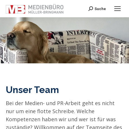
Search:
Suche
Unser Team
Bei der Medien- und PR-Arbeit geht es nicht
nur um eine flotte Schreibe. Welche
Kompetenzen haben wir und wer ist für was
zuständig? Willkommen auf der Teamseite des