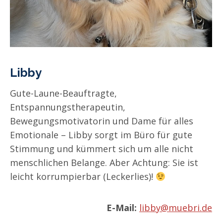
Libby
Gute-Laune-Beauftragte,
Entspannungstherapeutin,
Bewegungsmotivatorin und Dame für alles
Emotionale – Libby sorgt im Büro für gute
Stimmung und kümmert sich um alle nicht
menschlichen Belange. Aber Achtung: Sie ist
leicht korrumpierbar (Leckerlies)!
E-Mail:
libby@muebri.de