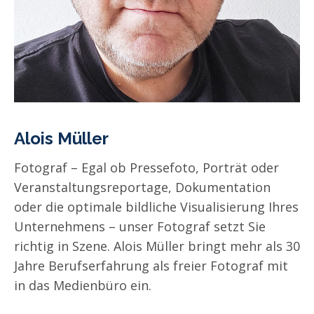
Alois Müller
Fotograf – Egal ob Pressefoto, Porträt oder
Veranstaltungsreportage, Dokumentation
oder die
optimale bildliche Visualisierung Ihres
Unternehmens – unser Fotograf setzt Sie
richtig in Szene. Alois Müller bringt mehr als
30
Jahre Berufserfahrung als freier Fotograf mit
in das Medienbüro ein.