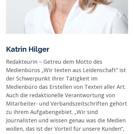
Katrin Hilger
Redakteurin – Getreu dem Motto des
Medienbüros „Wir texten aus Leidenschaft“ ist
der Schwerpunkt ihrer Tätigkeit im
Medienbüro das Erstellen von Texten aller Art.
Auch die redaktionelle Verantwortung von
Mitarbeiter- und Verbandszeitschriften gehört
zu ihrem Aufgabengebiet. „Wir sind
Journalisten und wissen genau was die Medien
wollen, das ist der Vorteil für unsere Kunden“,