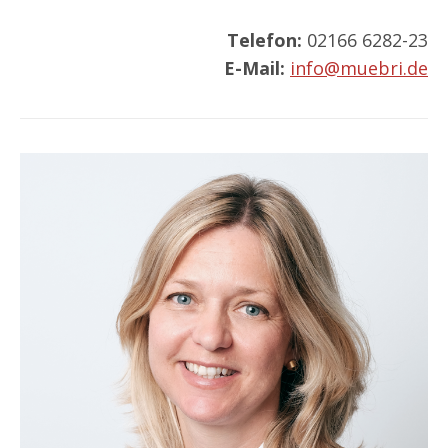
Telefon:
02166 6282-23
E-Mail:
info@muebri.de