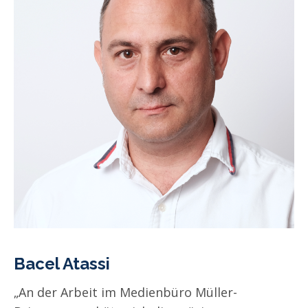
Bacel Atassi
„An der Arbeit im Medienbüro Müller-