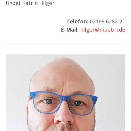
findet Katrin Hilger.
Telefon:
02166 6282-21
E-Mail:
hilger@muebri.de