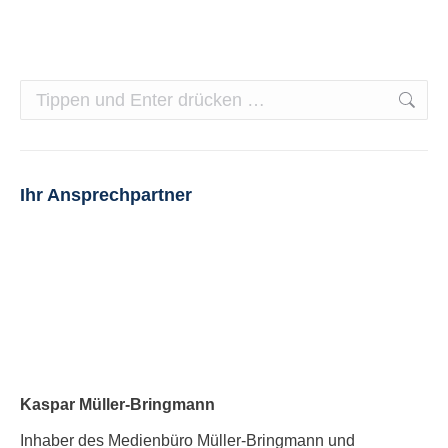
Search:
Ihr Ansprechpartner
Kaspar Müller-Bringmann
Inhaber des Medienbüro Müller-Bringmann und